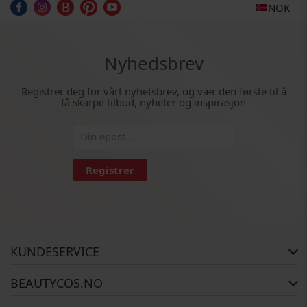
NOK
Nyhedsbrev
Registrer deg for vårt nyhetsbrev, og vær den første til å
få skarpe tilbud, nyheter og inspirasjon
Registrer
KUNDESERVICE
FAQ
BEAUTYCOS.NO
Bestillingsstatus