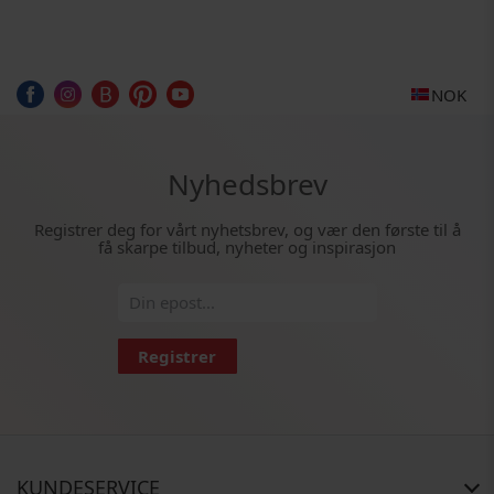
NOK
Nyhedsbrev
Registrer deg for vårt nyhetsbrev, og vær den første til å
få skarpe tilbud, nyheter og inspirasjon
Registrer
KUNDESERVICE