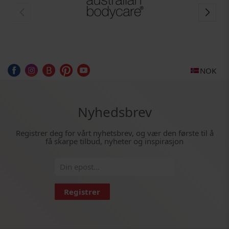
NOK
Nyhedsbrev
Registrer deg for vårt nyhetsbrev, og vær den første til å
få skarpe tilbud, nyheter og inspirasjon
Registrer