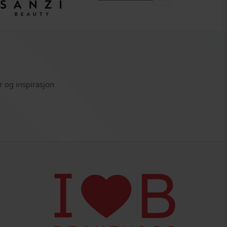
r og inspirasjon