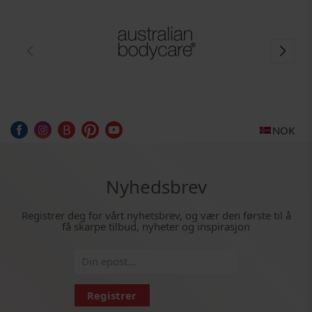
NOK
Nyhedsbrev
Registrer deg for vårt nyhetsbrev, og vær den første til å
få skarpe tilbud, nyheter og inspirasjon
Registrer