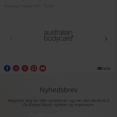
Mandag-fredag 9.00 - 16.00
NOK
Nyhedsbrev
Registrer deg for vårt nyhetsbrev, og vær den første til å
få skarpe tilbud, nyheter og inspirasjon