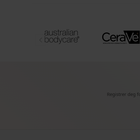
Registrer deg f