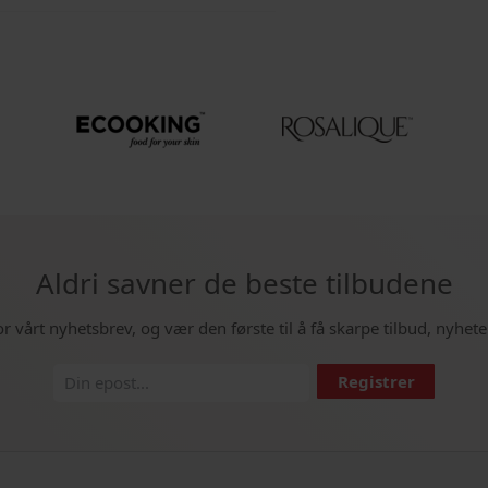
Aldri savner de beste tilbudene
or vårt nyhetsbrev, og vær den første til å få skarpe tilbud, nyhete
Registrer