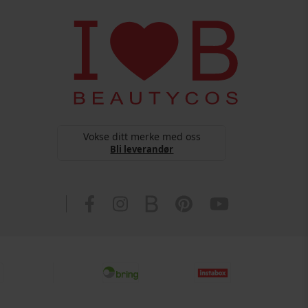
Vokse ditt merke med oss
Bli leverandør