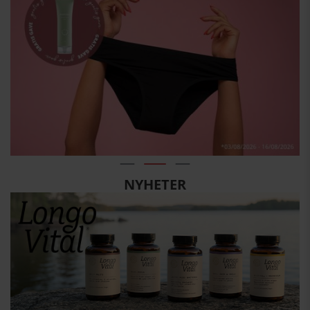
NYHETER