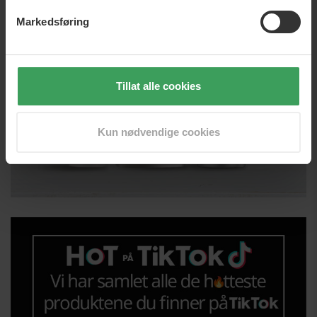
Markedsføring
Tillat alle cookies
Kun nødvendige cookies