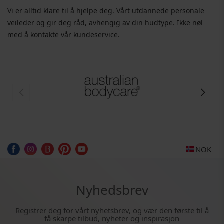
Vi er alltid klare til å hjelpe deg. Vårt utdannede personale
veileder og gir deg råd, avhengig av din hudtype. Ikke nøl
med å kontakte vår kundeservice.
NOK
Nyhedsbrev
Registrer deg for vårt nyhetsbrev, og vær den første til å
få skarpe tilbud, nyheter og inspirasjon