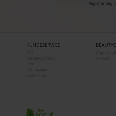
Registrer deg f
KUNDESERVICE
BEAUTY
FAQ
Opphavsret
Bestillingsstatus
Om Oss
Retur
Reklamasjon
Kontakt oss