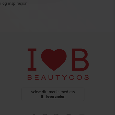
r og inspirasjon
Vokse ditt merke med oss
Bli leverandør