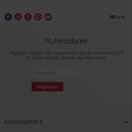
NOK
Nyhedsbrev
Registrer deg for vårt nyhetsbrev, og vær den første til å
få skarpe tilbud, nyheter og inspirasjon
Registrer
KUNDESERVICE