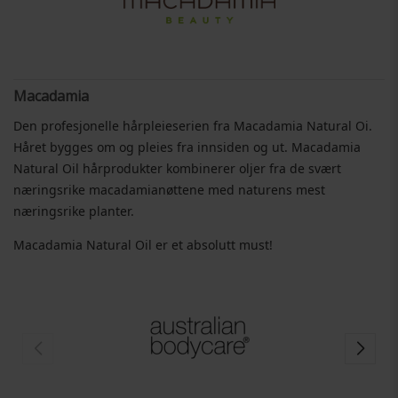
Macadamia
Den profesjonelle hårpleieserien fra Macadamia Natural Oi.
Håret bygges om og pleies fra innsiden og ut. Macadamia
Natural Oil hårprodukter kombinerer oljer fra de svært
næringsrike macadamianøttene med naturens mest
næringsrike planter.
Macadamia Natural Oil er et absolutt must!