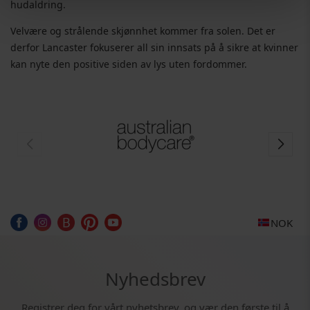
hudaldring.
Velvære og strålende skjønnhet kommer fra solen. Det er
derfor Lancaster fokuserer all sin innsats på å sikre at kvinner
kan nyte den positive siden av lys uten fordommer.
NOK
Nyhedsbrev
Registrer deg for vårt nyhetsbrev, og vær den første til å