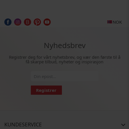
NOK
Nyhedsbrev
Registrer deg for vårt nyhetsbrev, og vær den første til å
få skarpe tilbud, nyheter og inspirasjon
Registrer
KUNDESERVICE