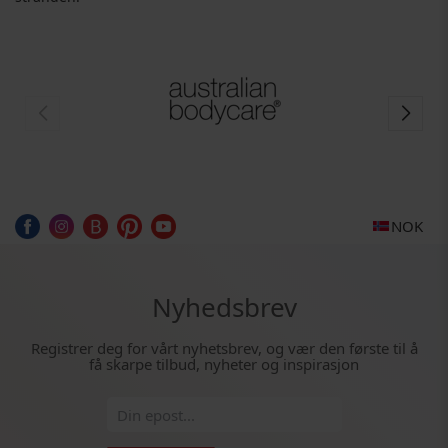
NOK
Nyhedsbrev
Registrer deg for vårt nyhetsbrev, og vær den første til å
få skarpe tilbud, nyheter og inspirasjon