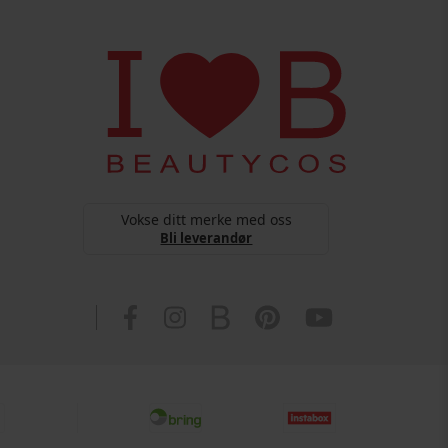
Vokse ditt merke med oss
Bli leverandør