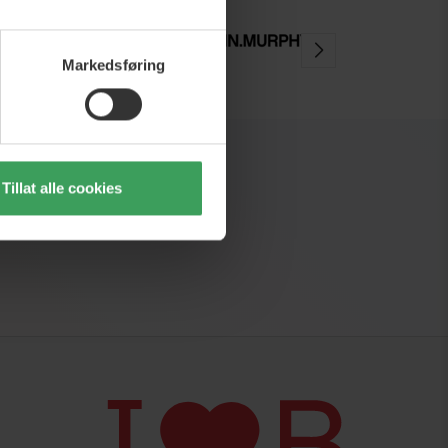
Markedsføring
Tillat alle cookies
r og inspirasjon