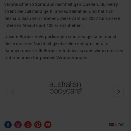
verbrauchten Stroms aus nachhaltigen Quellen. Burberry
strebt die vollständige Klimaneutralität an und hat sich
deshalb dazu verschrieben, diese Zahl bis 2022 für unsere
internen Abläufe auf 100 % anzuheben.
Unsere Burberry-Verpackungen sind neu gestaltet damit
diese unseren Nachhaltigkeitszielen entsprechen. Im
Rahmen unserer ReBurberry-Initative sorgen wir in unserem
Unternehmen für positive Veränderungen.
NOK