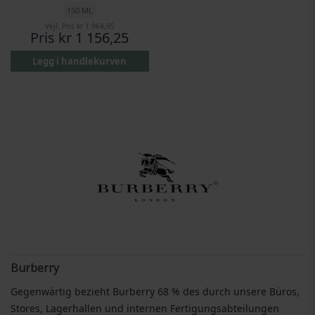
150 ML
Vejl. Pris
kr 1 964,95
Pris
kr 1 156,25
Legg i handlekurven
Burberry
Gegenwärtig bezieht Burberry 68 % des durch unsere Büros,
Stores, Lagerhallen und internen Fertigungsabteilungen