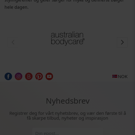
hele dagen.
NOK
Nyhedsbrev
Registrer deg for vårt nyhetsbrev, og vær den første til å
få skarpe tilbud, nyheter og inspirasjon