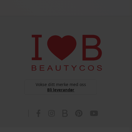
Vokse ditt merke med oss
Bli leverandør