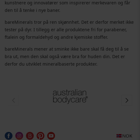
kunstnere og innovatører som inspirerer merkevaren og får
den til å tenke i nye baner.
bareMinerals tror på ren skjønnhet. Det er derfor merket ikke
tester på dyr. I tillegg er alle produktene fri for parabener,
ftalein og formaldehyd og andre kjemiske stoffer.
bareMinerals mener at sminke ikke bare skal få deg til å se
bra ut, men den skal også være bra for huden din. Det er
derfor du utviklet mineralbaserte produkter.
NOK