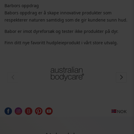
Barbors oppdrag
Babors oppdrag er å skape innovative produkter som
respekterer naturen samtidig som de gir kundene sunn hud.
Babor er imot dyreforsøk og tester ikke produkter på dyr.
Finn ditt nye favoritt hudpleieprodukt i vårt store utvalg.
NOK