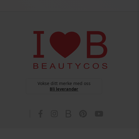
Vokse ditt merke med oss
Bli leverandør