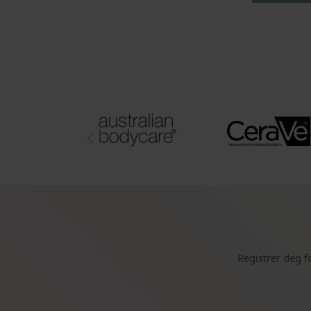
Registrer deg f