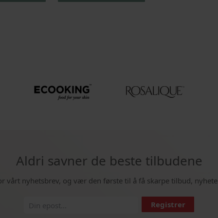
Aldri savner de beste tilbudene
or vårt nyhetsbrev, og vær den første til å få skarpe tilbud, nyhete
Registrer