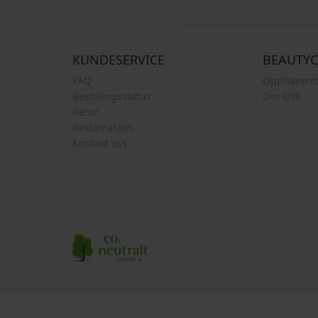
KUNDESERVICE
BEAUTY
FAQ
Opphavsret
Bestillingsstatus
Om Oss
Retur
Reklamasjon
Kontakt oss